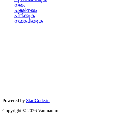
നഖം
പക്ഷിനഖം
പിടിക്കുക
സ്ഥാപിക്കുക
Powered by
StartCode.in
Copyright ©
2026
Vanmaram