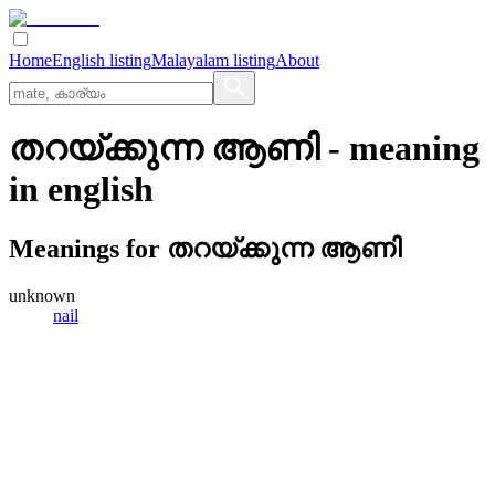
Home
English listing
Malayalam listing
About
തറയ്ക്കുന്ന ആണി
- meaning
in
english
Meanings for
തറയ്ക്കുന്ന ആണി
unknown
nail