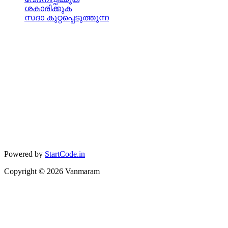
ശകാരിക്കുക
സദാ കുറ്റപ്പെടുത്തുന്ന
Powered by
StartCode.in
Copyright ©
2026
Vanmaram