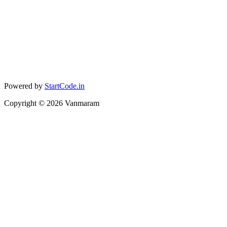
Powered by
StartCode.in
Copyright ©
2026
Vanmaram