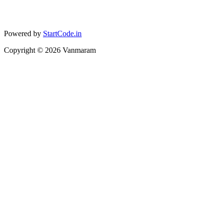
Powered by
StartCode.in
Copyright ©
2026
Vanmaram