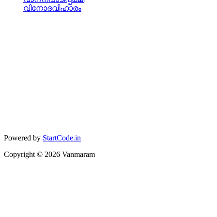
വിനോദവിഹാരം
Powered by
StartCode.in
Copyright ©
2026
Vanmaram