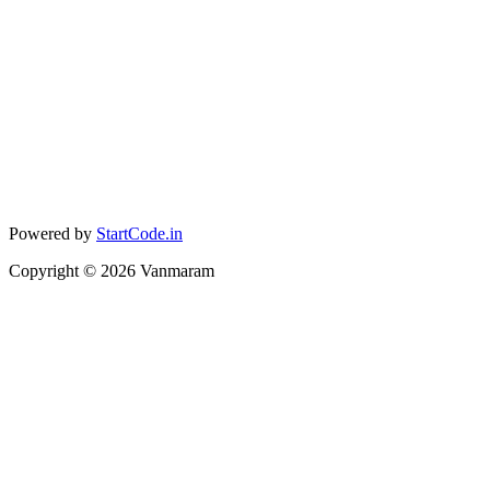
Powered by
StartCode.in
Copyright ©
2026
Vanmaram