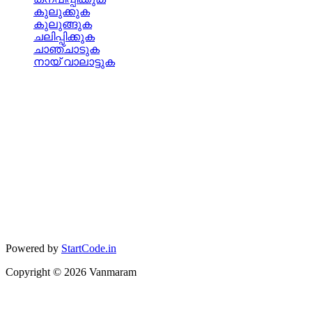
കുലുക്കുക
കുലുങ്ങുക
ചലിപ്പിക്കുക
ചാഞ്ചാടുക
നായ് വാലാട്ടുക
Powered by
StartCode.in
Copyright ©
2026
Vanmaram