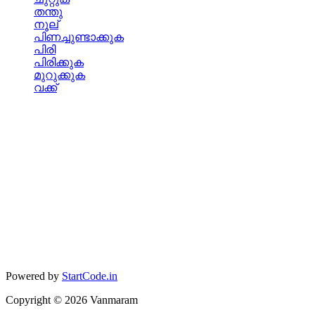
തന്തു
നൂല്
പിണച്ചുണ്ടാക്കുക
പിരി
പിരിക്കുക
മുറുക്കുക
വക്ക്
Powered by
StartCode.in
Copyright ©
2026
Vanmaram