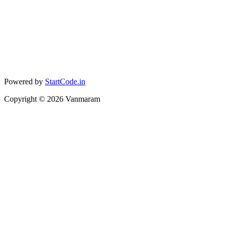
Powered by
StartCode.in
Copyright ©
2026
Vanmaram