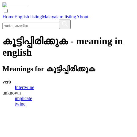
Home
English listing
Malayalam listing
About
കൂട്ടിപ്പിരിക്കുക
- meaning in
english
Meanings for
കൂട്ടിപ്പിരിക്കുക
verb
Intertwine
unknown
implicate
twine