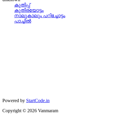
കുതിപ്പ്
കുതിരയോട്ടം
നാലുകാലും പറിച്ചോട്ടം
പാച്ചില്‍
Powered by
StartCode.in
Copyright ©
2026
Vanmaram