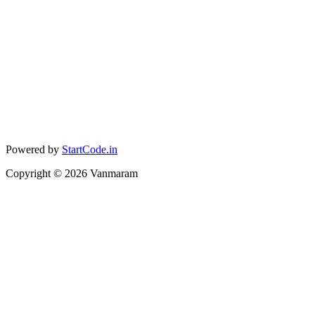
Powered by
StartCode.in
Copyright ©
2026
Vanmaram