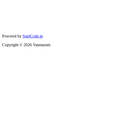
Powered by
StartCode.in
Copyright ©
2026
Vanmaram