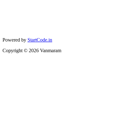
Powered by
StartCode.in
Copyright ©
2026
Vanmaram