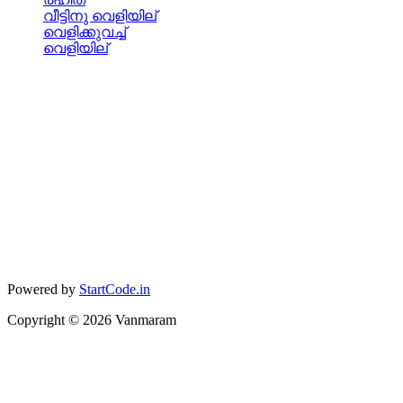
വീട്ടിനു വെളിയില്
വെളിക്കുവച്ച്
വെളിയില്
Powered by
StartCode.in
Copyright ©
2026
Vanmaram