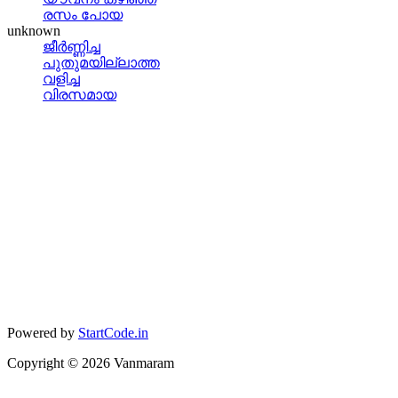
രസം പോയ
unknown
ജീര്‍ണ്ണിച്ച
പുതുമയില്ലാത്ത
വളിച്ച
വിരസമായ
Powered by
StartCode.in
Copyright ©
2026
Vanmaram