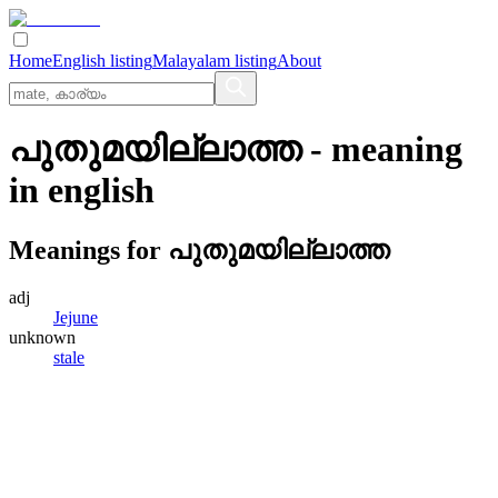
Home
English listing
Malayalam listing
About
പുതുമയില്ലാത്ത
- meaning
in
english
Meanings for
പുതുമയില്ലാത്ത
adj
Jejune
unknown
stale