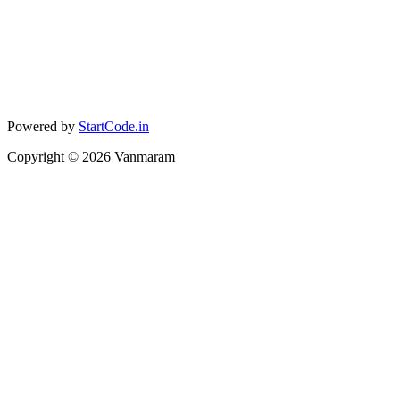
Powered by
StartCode.in
Copyright ©
2026
Vanmaram