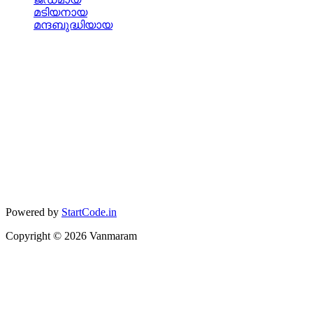
മടിയനായ
മന്ദബുദ്ധിയായ
Powered by
StartCode.in
Copyright ©
2026
Vanmaram