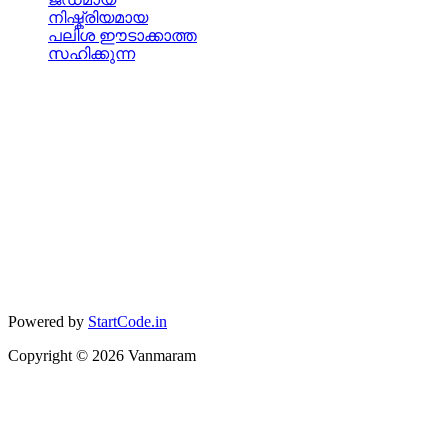
നിഷ്ക്രിയമായ
പലിശ ഈടാക്കാത്ത
സഹിക്കുന്ന
Powered by
StartCode.in
Copyright ©
2026
Vanmaram