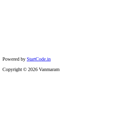
Powered by
StartCode.in
Copyright ©
2026
Vanmaram