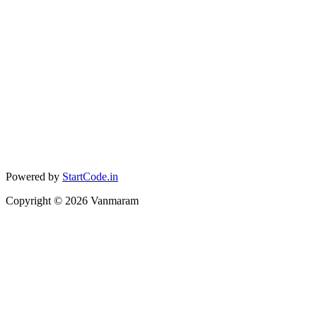
Powered by
StartCode.in
Copyright ©
2026
Vanmaram