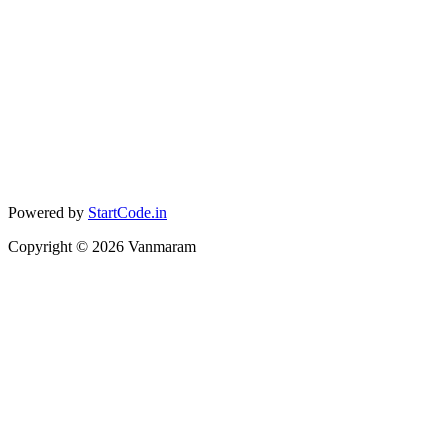
Powered by
StartCode.in
Copyright ©
2026
Vanmaram