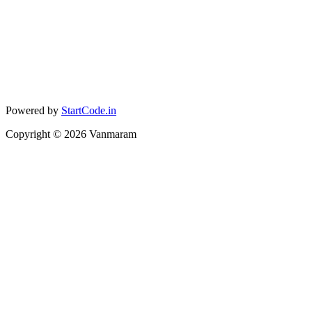
Powered by
StartCode.in
Copyright ©
2026
Vanmaram