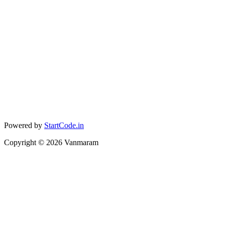
Powered by
StartCode.in
Copyright ©
2026
Vanmaram