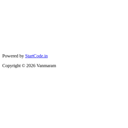
Powered by
StartCode.in
Copyright ©
2026
Vanmaram