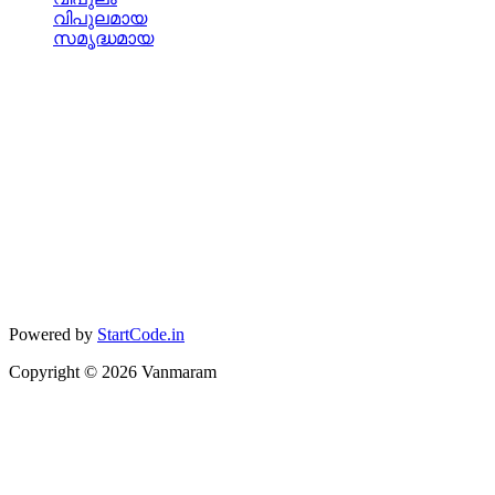
വിപുലമായ
സമൃദ്ധമായ
Powered by
StartCode.in
Copyright ©
2026
Vanmaram