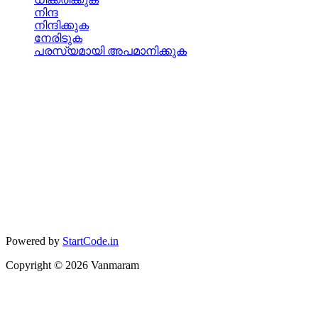
നിന്ദ
നിന്ദിക്കുക
നേരിടുക
പരസ്യമായി അപമാനിക്കുക
Powered by
StartCode.in
Copyright ©
2026
Vanmaram