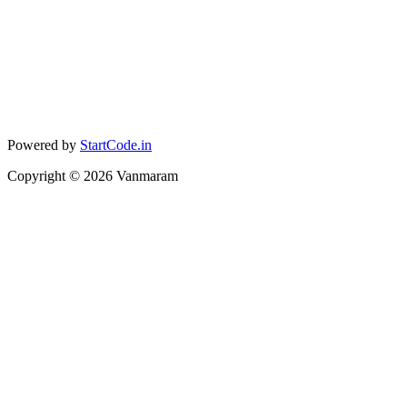
Powered by
StartCode.in
Copyright ©
2026
Vanmaram