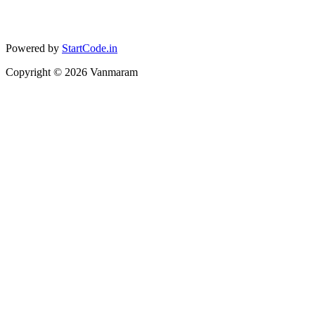
Powered by
StartCode.in
Copyright ©
2026
Vanmaram