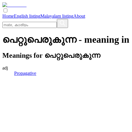
Home
English listing
Malayalam listing
About
പെറ്റുപെരുകുന്ന
- meaning in
Meanings for
പെറ്റുപെരുകുന്ന
adj
Propagative