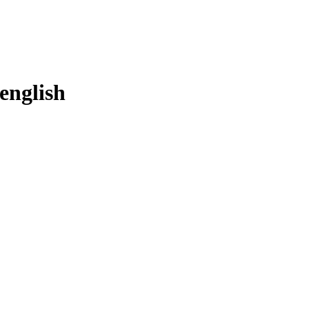
english