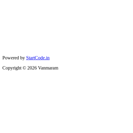
Powered by
StartCode.in
Copyright ©
2026
Vanmaram