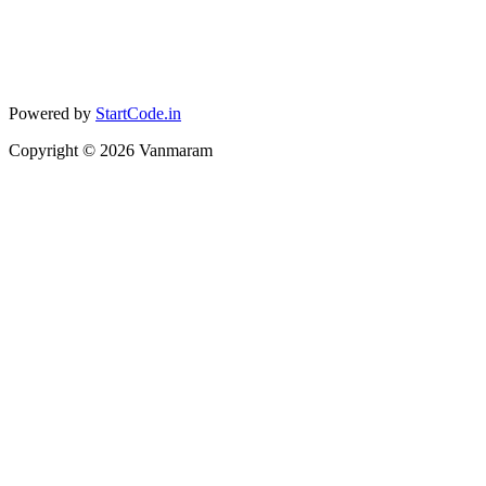
Powered by
StartCode.in
Copyright ©
2026
Vanmaram