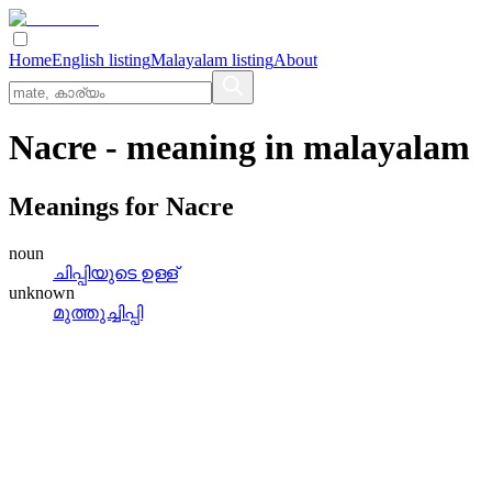
Home
English listing
Malayalam listing
About
Nacre
- meaning in
malayalam
Meanings for
Nacre
noun
ചിപ്പിയുടെ ഉള്ള്
unknown
മുത്തുച്ചിപ്പി