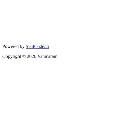
Powered by
StartCode.in
Copyright ©
2026
Vanmaram