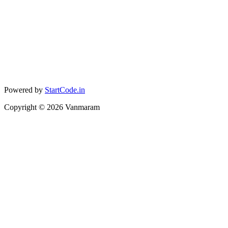
Powered by
StartCode.in
Copyright ©
2026
Vanmaram