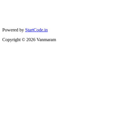
Powered by
StartCode.in
Copyright ©
2026
Vanmaram