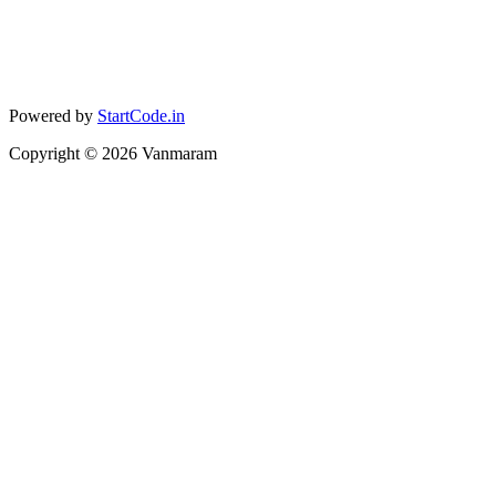
Powered by
StartCode.in
Copyright ©
2026
Vanmaram