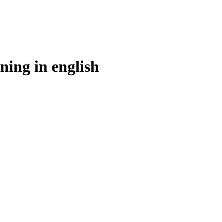
ning in
english