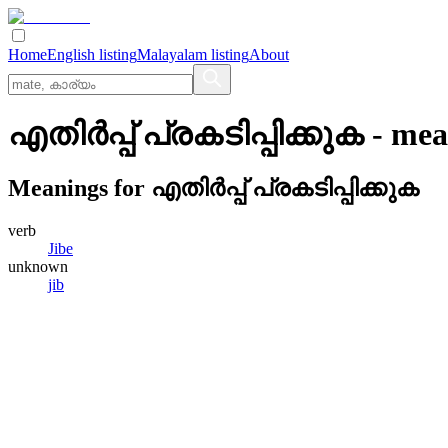
Home
English listing
Malayalam listing
About
എതിര്‍പ്പ്‌ പ്രകടിപ്പിക്കുക
- mea
Meanings for
എതിര്‍പ്പ്‌ പ്രകടിപ്പിക്കുക
verb
Jibe
unknown
jib