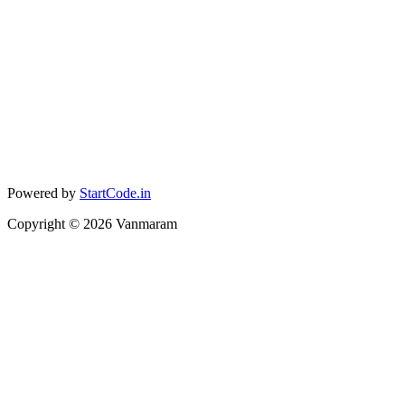
Powered by
StartCode.in
Copyright ©
2026
Vanmaram