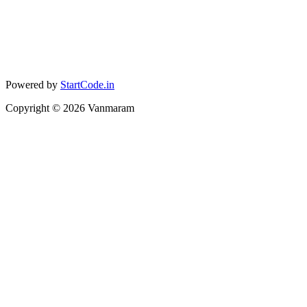
Powered by
StartCode.in
Copyright ©
2026
Vanmaram