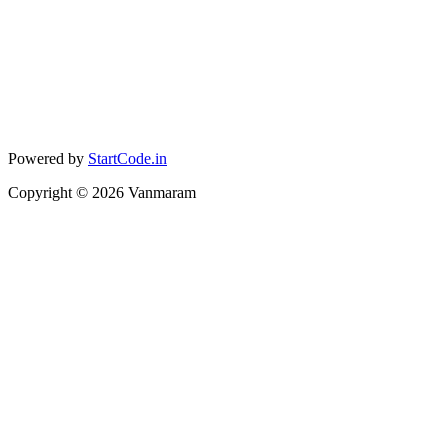
Powered by
StartCode.in
Copyright ©
2026
Vanmaram