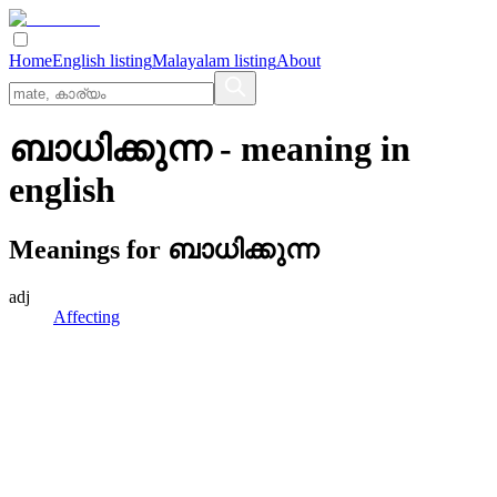
Home
English listing
Malayalam listing
About
ബാധിക്കുന്ന
- meaning in
english
Meanings for
ബാധിക്കുന്ന
adj
Affecting