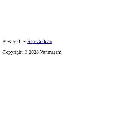
Powered by
StartCode.in
Copyright ©
2026
Vanmaram