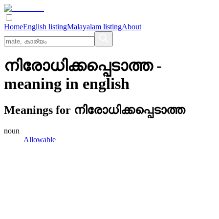
Home
English listing
Malayalam listing
About
നിരോധിക്കപ്പെടാത്ത
-
meaning in
english
Meanings for
നിരോധിക്കപ്പെടാത്ത
noun
Allowable