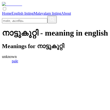
Home
English listing
Malayalam listing
About
നാട്ടുകുറ്റി
- meaning in
english
Meanings for
നാട്ടുകുറ്റി
unknown
pale