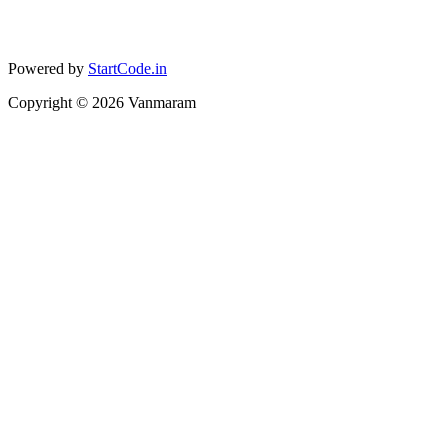
Powered by
StartCode.in
Copyright ©
2026
Vanmaram