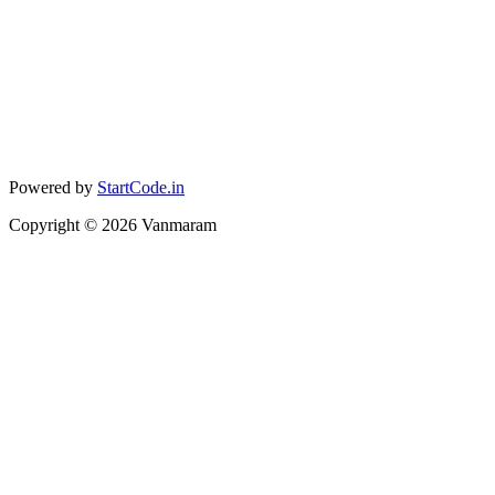
Powered by
StartCode.in
Copyright ©
2026
Vanmaram