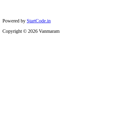
Powered by
StartCode.in
Copyright ©
2026
Vanmaram