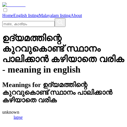
Home
English listing
Malayalam listing
About
ഉദ്യമത്തിന്റെ
കുറവുകൊണ്ട്‌ സ്ഥാനം
പാലിക്കാന്‍ കഴിയാതെ വരിക
- meaning in
english
Meanings for
ഉദ്യമത്തിന്റെ
കുറവുകൊണ്ട്‌ സ്ഥാനം പാലിക്കാന്‍
കഴിയാതെ വരിക
unknown
lapse