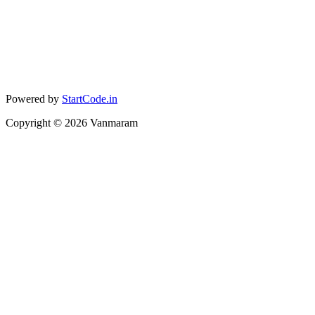
Powered by
StartCode.in
Copyright ©
2026
Vanmaram