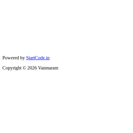
Powered by
StartCode.in
Copyright ©
2026
Vanmaram