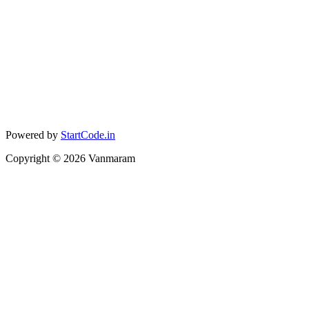
Powered by
StartCode.in
Copyright ©
2026
Vanmaram