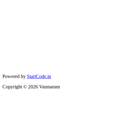
Powered by
StartCode.in
Copyright ©
2026
Vanmaram