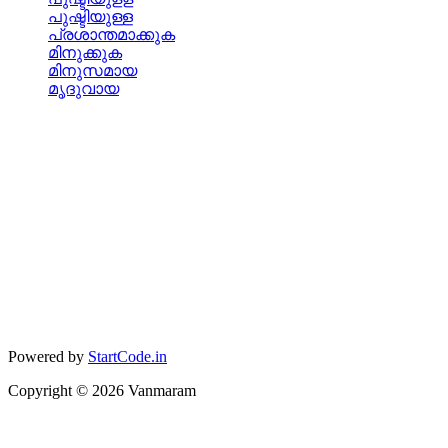
പുഷ്ടിയുള്ള
പ്രശാന്തമാക്കുക
മിനുക്കുക
മിനുസമായ
മൃദുവായ
Powered by
StartCode.in
Copyright ©
2026
Vanmaram